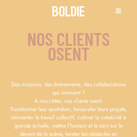
NOS CLIENTS
OSENT
MANIFESTE
CE
Des missions, des événements, des collaborations
qui innovent ?
QU’ON
À nos côtés, nos clients osent.
Transformer leur quotidien, bousculer leurs projets,
FAIT
réinventer le travail collectif, cultiver la créativité à
grande échelle, mettre l’humain et le soin sur le
devant de la scène, twister les obstacles en