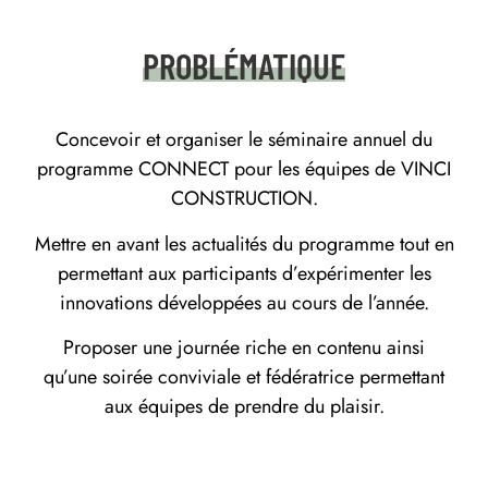
QUI
PROBLÉMATIQUE
ON
Concevoir et organiser le séminaire annuel du
EST
programme CONNECT pour les équipes de VINCI
CONSTRUCTION.
Mettre en avant les actualités du programme tout en
PORTFOLIO
permettant aux participants d’expérimenter les
innovations développées au cours de l’année.
CONTACT
Proposer une journée riche en contenu ainsi
qu’une soirée conviviale et fédératrice permettant
aux équipes de prendre du plaisir.