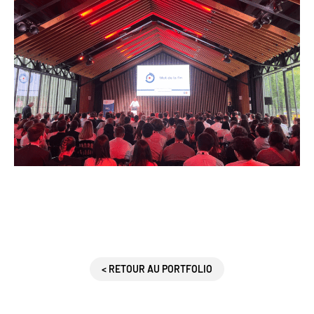
< RETOUR AU PORTFOLIO