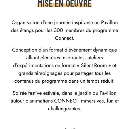
MISE EN OEUVRE
Organisation d’une journée inspirante au Pavillon
des étangs pour les 300 membres du programme
Connect.
Conception d’un format d’événement dynamique
alliant plénières inspirantes, ateliers
d’expérimentations en format « Silent Room » et
grands témoignages pour partager tous les
contenus du programme dans un temps réduit.
Soirée festive estivale, dans le jardin du Pavillon
autour d’animations CONNECT immersives, fun et
challengeantes.