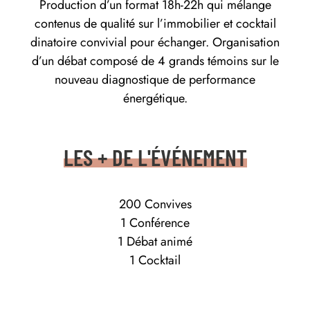
Production d’un format 18h-22h qui mélange
contenus de qualité sur l’immobilier et cocktail
dinatoire convivial pour échanger. Organisation
d’un débat composé de 4 grands témoins sur le
nouveau diagnostique de performance
énergétique.
LES + DE L'ÉVÉNEMENT
200 Convives
1 Conférence
1 Débat animé
1 Cocktail