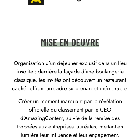
QUI
ON
MISE EN OEUVRE
EST
Organisation d’un déjeuner exclusif dans un lieu
insolite : derrière la façade d’une boulangerie
PORTFOLIO
classique, les invités ont découvert un restaurant
caché, offrant un cadre surprenant et mémorable.
CONTACT
Créer un moment marquant par la révélation
officielle du classement par le CEO
d’AmazingContent, suivie de la remise des
trophées aux entreprises lauréates, mettant en
lumière leur influence et leur engagement.