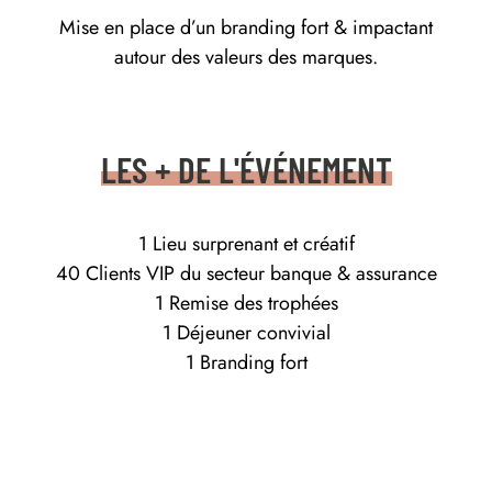
Mise en place d’un branding fort & impactant
autour des valeurs des marques.
LES + DE L'ÉVÉNEMENT
1 Lieu surprenant et créatif
40 Clients VIP du secteur banque & assurance
1 Remise des trophées
1 Déjeuner convivial
1 Branding fort